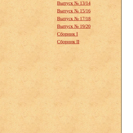
Выпуск № 13/14
Выпуск № 15/16
Выпуск № 17/18
Выпуск № 19/20
Сборник I
Сборник II