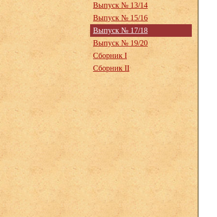
Выпуск № 13/14
Выпуск № 15/16
Выпуск № 17/18
Выпуск № 19/20
Сборник I
Сборник II