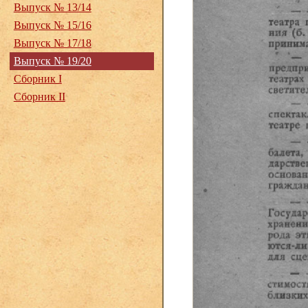
Выпуск № 13/14
Выпуск № 15/16
Выпуск № 17/18
Выпуск № 19/20
Сборник I
Сборник II