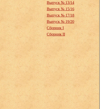
Выпуск № 13/14
Выпуск № 15/16
Выпуск № 17/18
Выпуск № 19/20
Сборник I
Сборник II