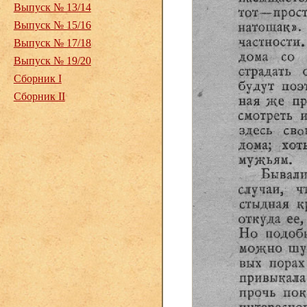
Выпуск № 13/14
Выпуск № 15/16
Выпуск № 17/18
Выпуск № 19/20
Сборник I
Сборник II