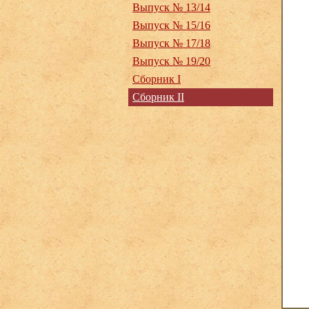
Выпуск № 13/14
Выпуск № 15/16
Выпуск № 17/18
Выпуск № 19/20
Сборник I
Сборник II