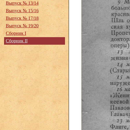
Выпуск № 13/14
Выпуск № 15/16
Выпуск № 17/18
Выпуск № 19/20
Сборник I
Сборник II