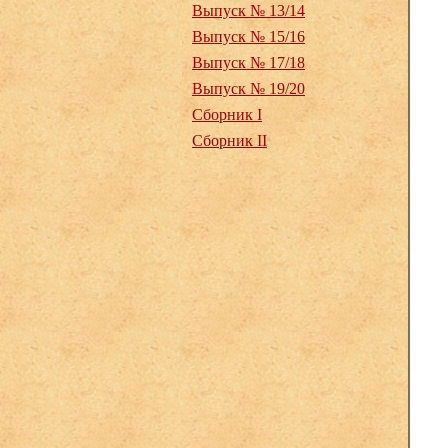
Выпуск № 13/14
Выпуск № 15/16
Выпуск № 17/18
Выпуск № 19/20
Сборник I
Сборник II