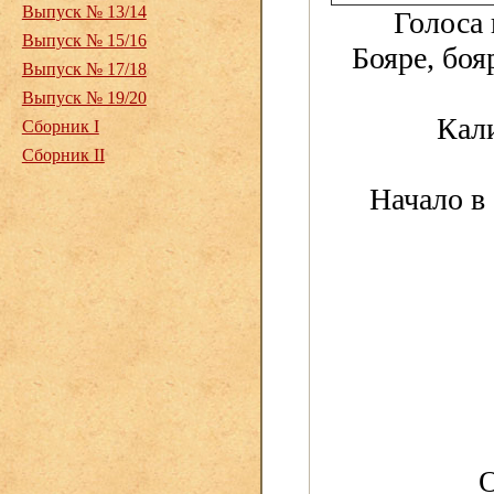
Выпуск № 13/14
Голоса 
Выпуск № 15/16
Бояре, боя
Выпуск № 17/18
Выпуск № 19/20
Кали
Сборник I
Сборник II
Начало в 
О