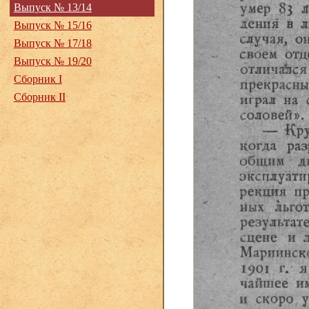
Выпуск № 13/14
Выпуск № 15/16
Выпуск № 17/18
Выпуск № 19/20
Сборник I
Сборник II